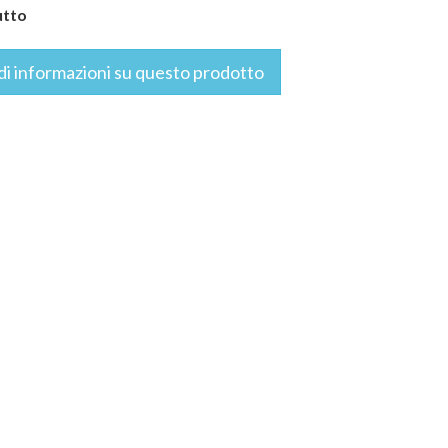
utto
di informazioni su questo prodotto