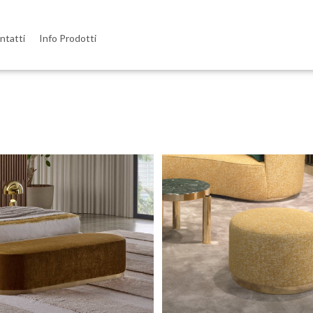
ntatti
Info Prodotti