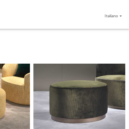
Italiano