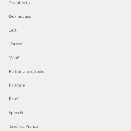
Divani letto
Dormeause
Letti
Librerie
Mobili
Poltroncine e Sedie
Poltrone
Pouf
Specchi
Tavoli da Pranzo