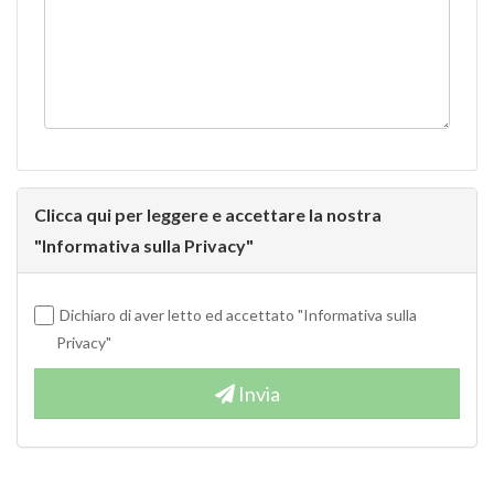
Pranzo
Tavolini
Comodini
Clicca qui per leggere e accettare la nostra
"Informativa sulla Privacy"
Dichiaro di aver letto ed accettato "Informativa sulla
Privacy"
Invia